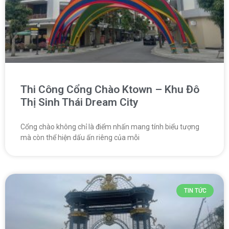
Thi Công Cổng Chào Ktown – Khu Đô
Thị Sinh Thái Dream City
Cổng chào không chỉ là điểm nhấn mang tính biểu tượng
mà còn thể hiện dấu ấn riêng của mỗi
TIN TỨC