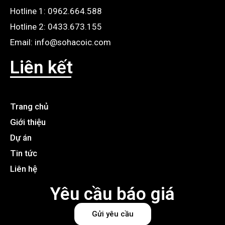
Hotline 1: 0962.664.588
Hotline 2: 0433.673.155
Email: info@sohacoic.com
Liên kết
Trang chủ
Giới thiệu
Dự án
Tin tức
Liên hệ
Yêu cầu báo giá
Gửi yêu cầu