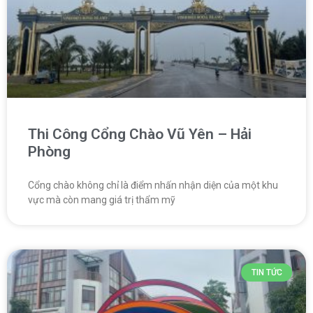
Thi Công Cổng Chào Vũ Yên – Hải
Phòng
Cổng chào không chỉ là điểm nhấn nhận diện của một khu
vực mà còn mang giá trị thẩm mỹ
TIN TỨC