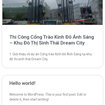
Thi Công Cổng Trào Kinh Đô Ánh Sáng
– Khu Đô Thị Sinh Thái Dream City
1. Giới thiệu về dự án Cổng trào Kinh Đô Ánh Sáng tại khu
đô thị sinh thái Dream City
Hello world!
Welcome to WordPress. This is your first post. Edit or
delete it, then start writing!